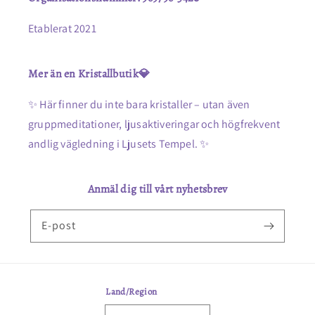
Etablerat 2021
Mer än en Kristallbutik💎
✨ Här finner du inte bara kristaller – utan även
gruppmeditationer, ljusaktiveringar och högfrekvent
andlig vägledning i Ljusets Tempel. ✨
Anmäl dig till vårt nyhetsbrev
E-post
Land/Region