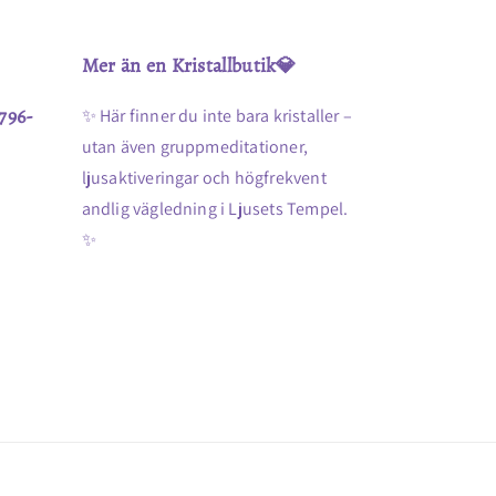
Mer än en Kristallbutik💎
796-
✨ Här finner du inte bara kristaller –
utan även gruppmeditationer,
ljusaktiveringar och högfrekvent
andlig vägledning i Ljusets Tempel.
✨