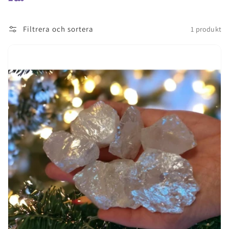
Filtrera och sortera
1 produkt