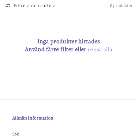
Filtrera och sortera
0 produkter
Inga produkter hittades
Använd färre filter eller
rensa alla
Allmän information
Sök