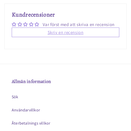
Kundrecensioner
Var först med att skriva en recension
Skriv en recension
Allmän information
Sök
Användarvillkor
Återbetalnings villkor