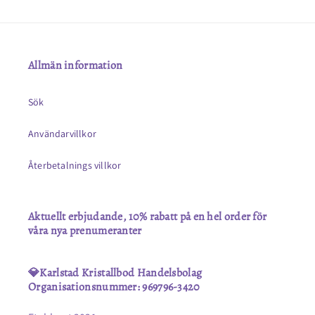
Allmän information
Sök
Användarvillkor
Återbetalnings villkor
Aktuellt erbjudande, 10% rabatt på en hel order för
våra nya prenumeranter
💎Karlstad Kristallbod Handelsbolag
Organisationsnummer: 969796-3420