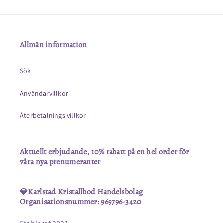
Allmän information
Sök
Användarvillkor
Återbetalnings villkor
Aktuellt erbjudande, 10% rabatt på en hel order för
våra nya prenumeranter
💎Karlstad Kristallbod Handelsbolag
Organisationsnummer: 969796-3420