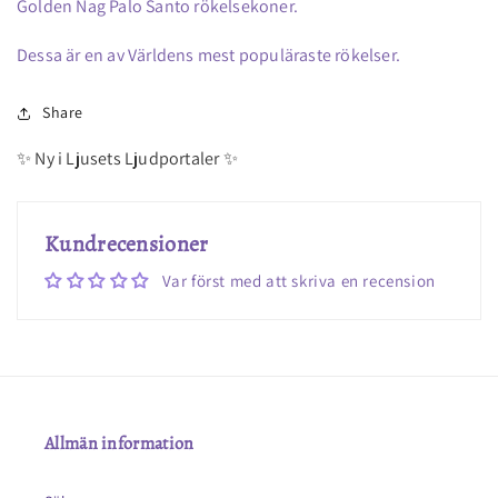
Golden Nag Palo Santo rökelsekoner.
Dessa är en av Världens mest populäraste rökelser.
Share
✨ Ny i Ljusets Ljudportaler ✨
Kundrecensioner
Var först med att skriva en recension
Allmän information