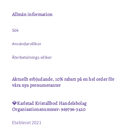
Allmän information
Sök
Användarvillkor
Återbetalnings villkor
Aktuellt erbjudande, 10% rabatt på en hel order för
våra nya prenumeranter
💎Karlstad Kristallbod Handelsbolag
Organisationsnummer: 969796-3420
Etablerat 2021